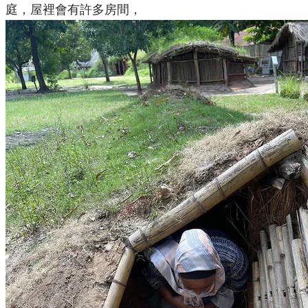
庭，屋裡會有許多房間，