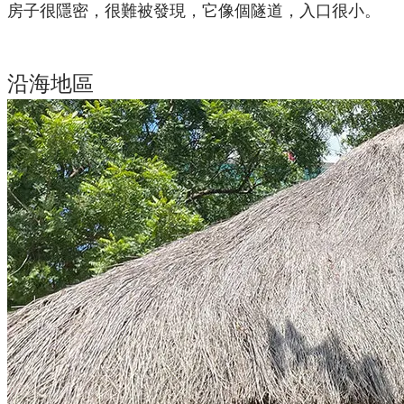
房子很隱密，很難被發現，它像個隧道，入口很小。
沿海地區