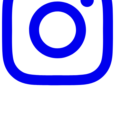
客服信箱：info@afanga.com