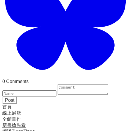
0 Comments
Post
首頁
線上展覽
全館畫作
新畫搶先看