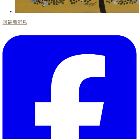
回最新消息