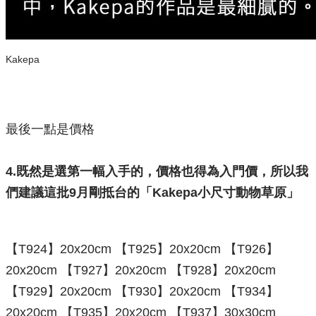
Kakepa
最後一點是價格
4.既然是選第一幅入手的，價格也得為入門價，所以我
們建議這批9月剛抵台的「Kakepa小尺寸動物草原」
【T924】20x20cm 【T925】20x20cm 【T926】
20x20cm 【T927】20x20cm 【T928】20x20cm
【T929】20x20cm 【T930】20x20cm 【T934】
20x20cm 【T935】20x20cm 【T937】30x30cm