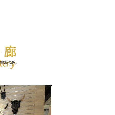
場體驗課程。