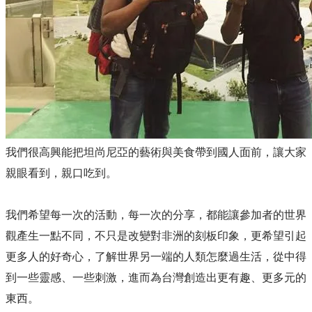
我們很高興能把坦尚尼亞的藝術與美食帶到國人面前，讓大家
親眼看到，親口吃到。
我們​希望每一次的活動，每一次的分享，都能讓參加者的世界
觀產生一點不同，不只是改變對非洲的刻板印象，更希望引起
更多人的好奇心，了解世界另一端的人類怎麼過生活，從中得
到一些靈感、一些刺激，進而為台灣創造出更有趣、更多元的
東西。