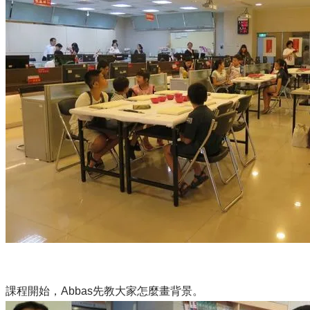
課程開始，Abbas先教大家怎麼畫背景。