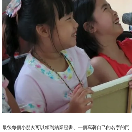
最後每個小朋友可以領到結業證書、一個寫著自己的名字的門