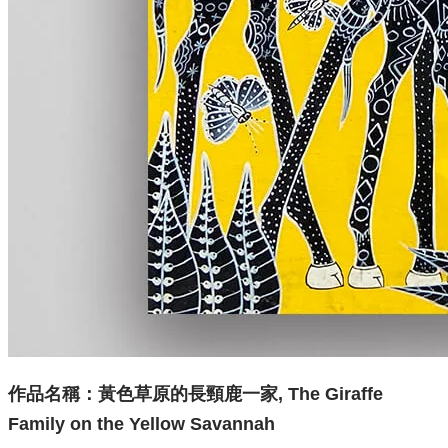
作品名稱：
黃色草原的長頸鹿一家, The Giraffe
Family on the Yellow Savannah