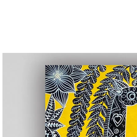
More...