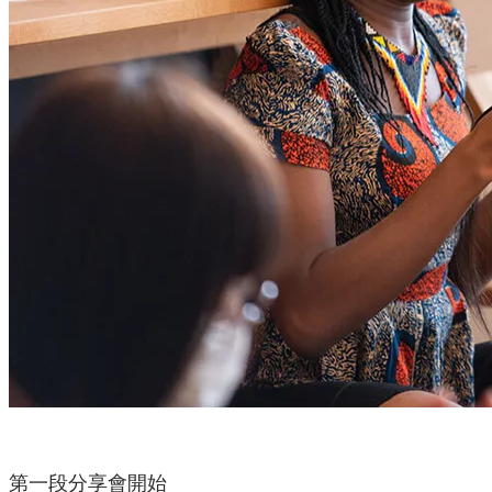
第一段分享會開始