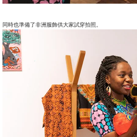
同時也準備了非洲服飾供大家試穿拍照。