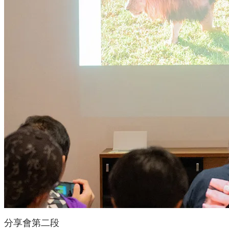
分享會第二段