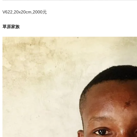
V622,20x20cm,2000元
草原家族