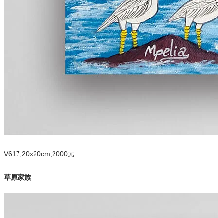
V617,20x20cm,2000元
草原家族