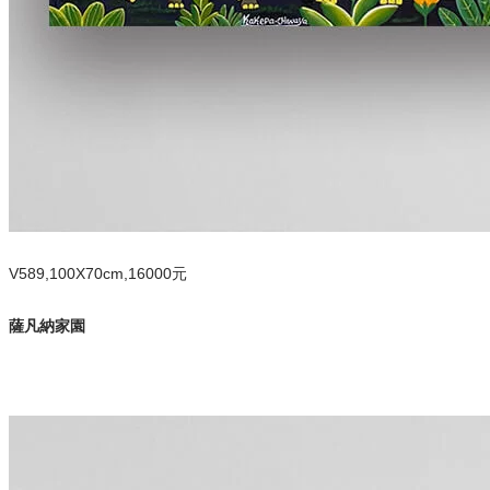
V589,100X70cm,16000元
薩凡納家園