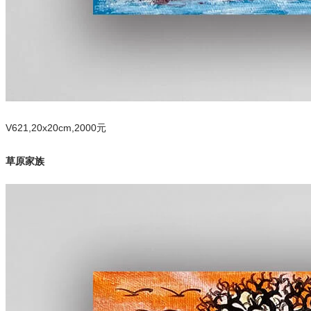
V621,20x20cm,2000元
草原家族