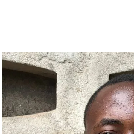
More...