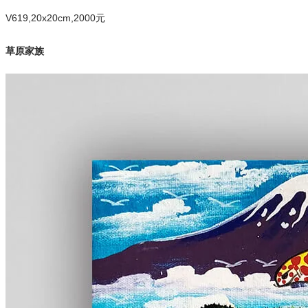
V619,20x20cm,2000元
草原家族