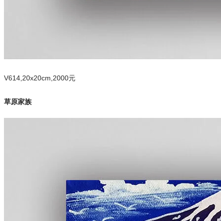
V614,20x20cm,2000元
草原家族