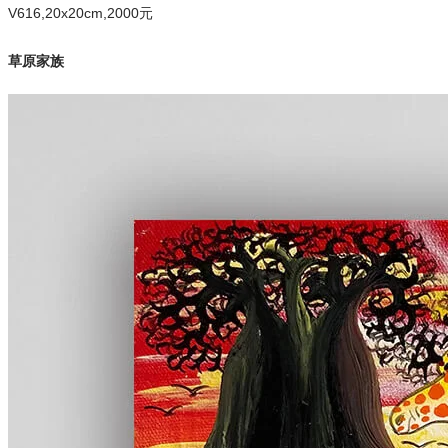
V616,20x20cm,2000元
草原家族