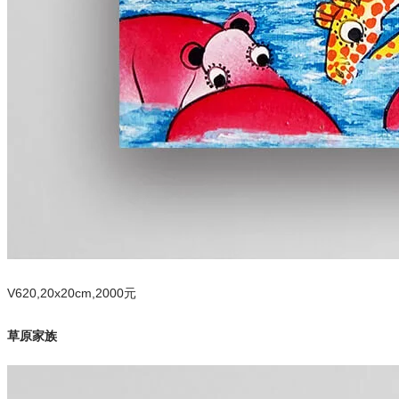
V620,20x20cm,2000元
草原家族