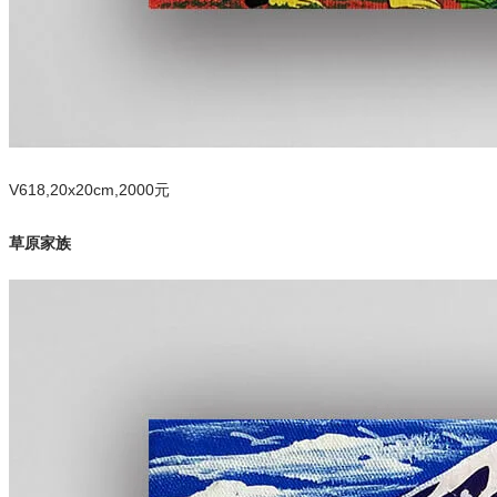
V618,20x20cm,2000元
草原家族