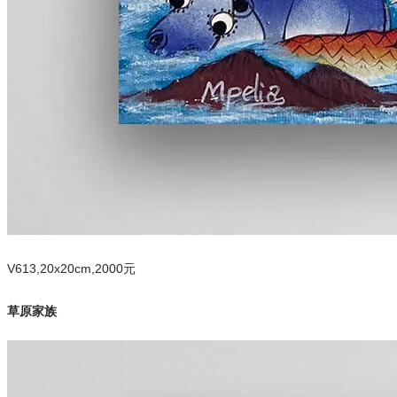
V613,20x20cm,2000元
草原家族